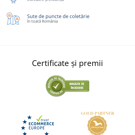
Sute de puncte de coletărie
în toată România
Certificate și premii