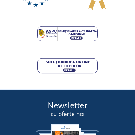
Newsletter
cu oferte noi