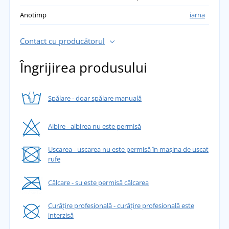
Anotimp
iarna
Contact cu producătorul
Îngrijirea produsului
Spălare - doar spălare manuală
Albire - albirea nu este permisă
Uscarea - uscarea nu este permisă în mașina de uscat
rufe
Călcare - su este permisă călcarea
Curățire profesională - curățire profesională este
interzisă