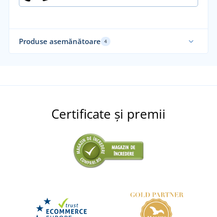
Produse asemănătoare
4
Funcțional
Certificate și premii