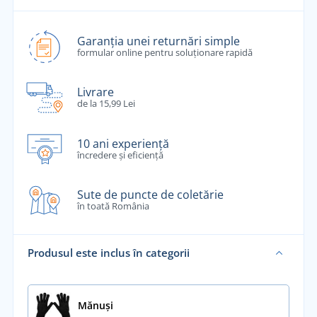
Garanția unei returnări simple
formular online pentru soluționare rapidă
Livrare
de la 15,99 Lei
10 ani experiență
încredere și eficiență
Sute de puncte de coletărie
în toată România
Produsul este inclus în categorii
Mănuși