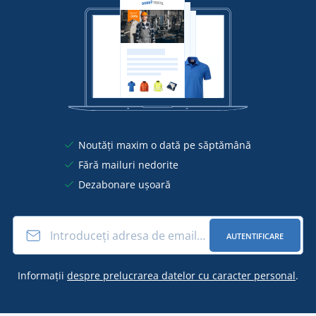
Noutăți maxim o dată pe săptămână
Fără mailuri nedorite
Dezabonare ușoară
AUTENTIFICARE
Informații
despre prelucrarea datelor cu caracter personal
.