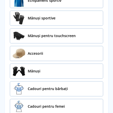
Echipament sportiv
Mănuși sportive
Mănuși pentru touchscreen
Accesorii
Mănuși
Cadouri pentru bărbați
Cadouri pentru femei