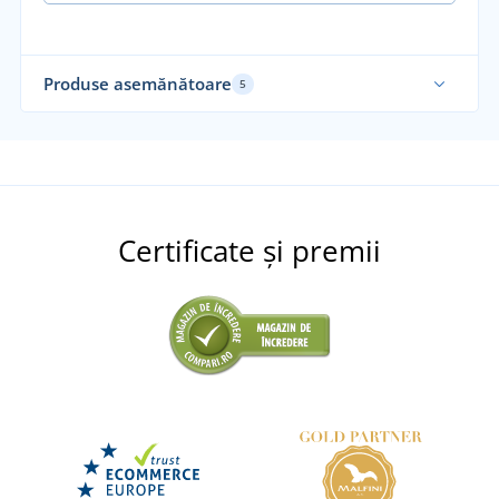
Produse asemănătoare
5
Funcțional
Certificate și premii