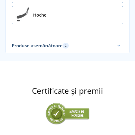
Hochei
Produse asemănătoare
2
Certificate și premii