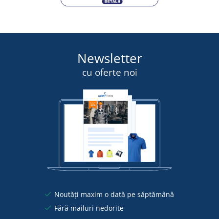
Newsletter
cu oferte noi
Noutăți maxim o dată pe săptămână
Fără mailuri nedorite