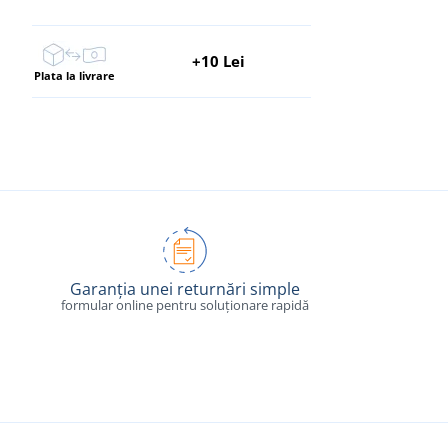
+10 Lei
Plata la livrare
Garanția unei returnări simple
formular online pentru soluționare rapidă