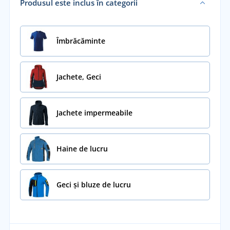
Produsul este inclus în categorii
Îmbrăcăminte
Jachete, Geci
Jachete impermeabile
Haine de lucru
Geci și bluze de lucru