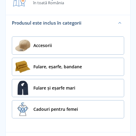
în toată România
Produsul este inclus în categorii
Accesorii
Fulare, eșarfe, bandane
Fulare și eșarfe mari
Cadouri pentru femei