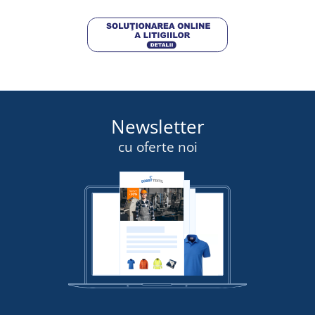
Newsletter
cu oferte noi