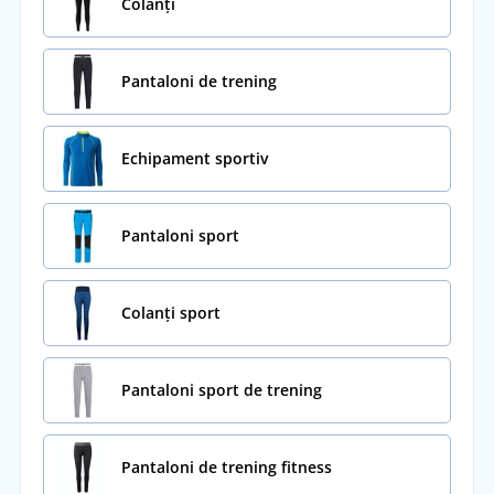
Colanți
Pantaloni de trening
Echipament sportiv
Pantaloni sport
Colanți sport
Pantaloni sport de trening
Pantaloni de trening fitness