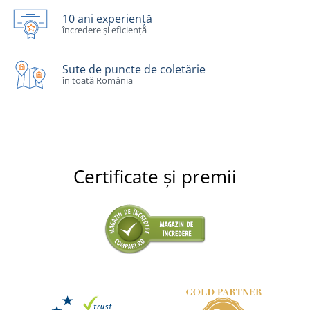
10 ani experiență
încredere și eficiență
Sute de puncte de coletărie
în toată România
Certificate și premii