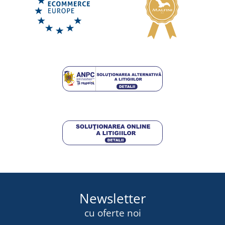
Newsletter
cu oferte noi