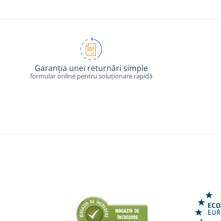
Garanția unei returnări simple
formular online pentru soluționare rapidă