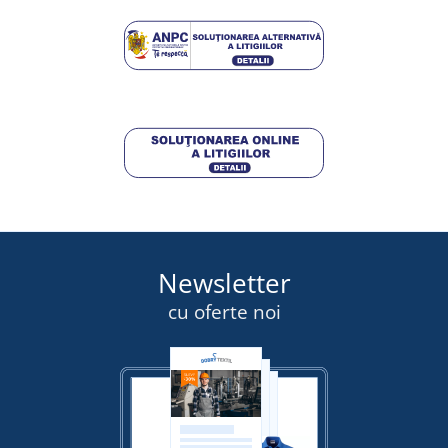
Newsletter
cu oferte noi