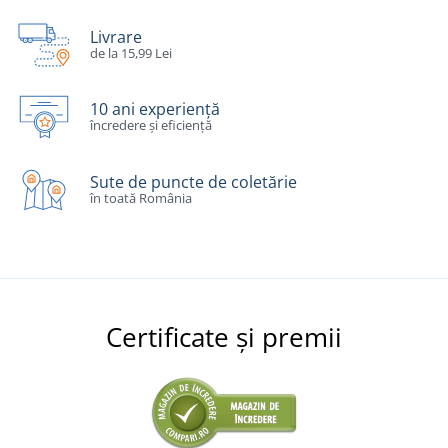
Livrare
de la 15,99 Lei
10 ani experiență
încredere și eficiență
Sute de puncte de coletărie
în toată România
Certificate și premii