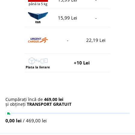
până la 5 kg
15,99 Lei
-
-
22,19 Lei
+10 Lei
Plata la livrare
Cumpărați încă de
469,00 lei
și obțineți
TRANSPORT GRATUIT
0,00 lei
/ 469,00 lei