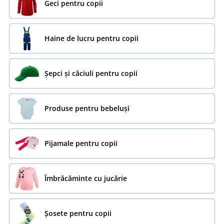
Geci pentru copii
Haine de lucru pentru copii
Șepci și căciuli pentru copii
Produse pentru bebeluși
Pijamale pentru copii
Îmbrăcăminte cu jucărie
Șosete pentru copii