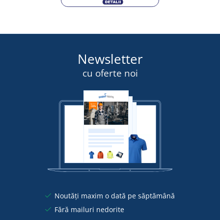
Newsletter
cu oferte noi
Noutăți maxim o dată pe săptămână
Fără mailuri nedorite