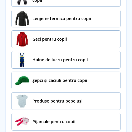
copii
Lenjerie termică pentru copii
Geci pentru copii
Haine de lucru pentru copii
Șepci și căciuli pentru copii
Produse pentru bebeluși
Pijamale pentru copii