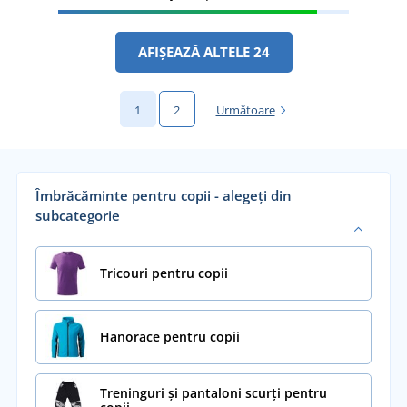
AFIȘEAZĂ ALTELE 24
1
2
Următoare
Îmbrăcăminte pentru copii - alegeți din
subcategorie
Tricouri pentru copii
Hanorace pentru copii
Treninguri și pantaloni scurți pentru