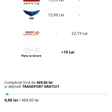
până la 5 kg
15,99 Lei
-
-
22,19 Lei
+10 Lei
Plata la livrare
Cumpărați încă de
469,00 lei
și obțineți
TRANSPORT GRATUIT
0,00 lei
/ 469,00 lei